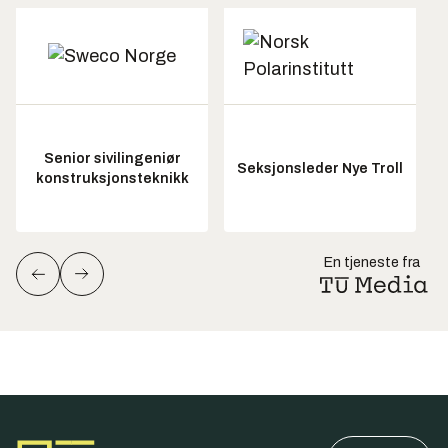
Senior sivilingeniør
Seksjonsleder Nye Troll
konstruksjonsteknikk
En tjeneste fra