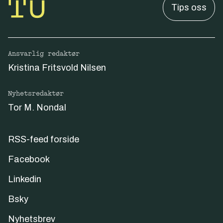
Tips oss
Ansvarlig redaktør
Kristina Fritsvold Nilsen
Nyhetsredaktør
Tor M. Nondal
RSS-feed forside
Facebook
Linkedin
Bsky
Nyhetsbrev