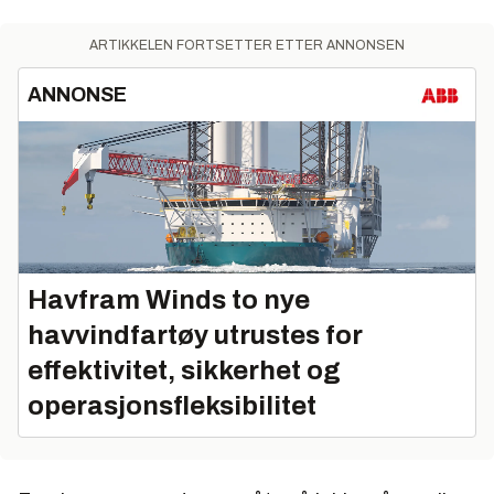
ARTIKKELEN FORTSETTER ETTER ANNONSEN
ANNONSE
Havfram Winds to nye
havvindfartøy utrustes for
effektivitet, sikkerhet og
operasjonsfleksibilitet