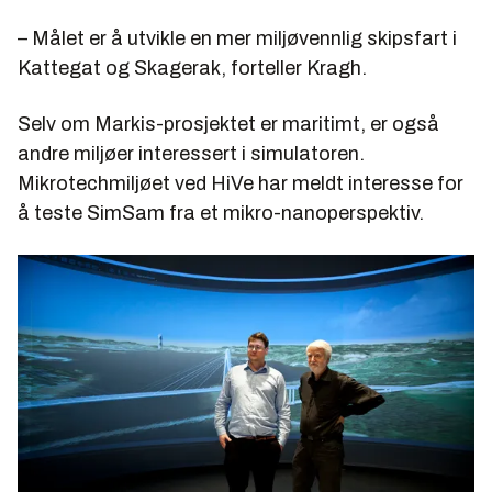
– Målet er å utvikle en mer miljøvennlig skipsfart i
Kattegat og Skagerak, forteller Kragh.
Selv om Markis-prosjektet er maritimt, er også
andre miljøer interessert i simulatoren.
Mikrotechmiljøet ved HiVe har meldt interesse for
å teste SimSam fra et mikro-nanoperspektiv.