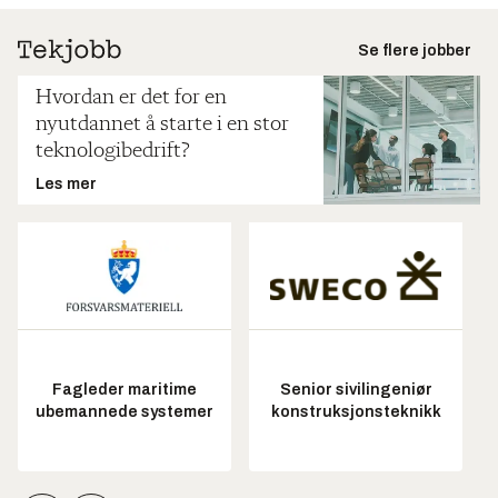
Se flere jobber
Hvordan er det for en
nyutdannet å starte i en stor
teknologibedrift?
Les mer
Fagleder maritime
Senior sivilingeniør
ubemannede systemer
konstruksjonsteknikk