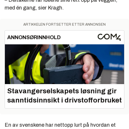
med én gang, sier Kragh.
ARTIKKELEN FORTSETTER ETTER ANNONSEN
ANNONSØRINNHOLD
Stavangerselskapets løsning gir
sanntidsinnsikt i drivstofforbruket
En av svenskene har nettopp lurt på hvordan et