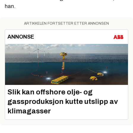
han.
ARTIKKELEN FORTSETTER ETTER ANNONSEN
ANNONSE
Slik kan offshore olje- og
gassproduksjon kutte utslipp av
klimagasser