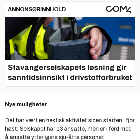
ANNONSØRINNHOLD
Stavangerselskapets løsning gir
sanntidsinnsikt i drivstofforbruket
Nye muligheter
Det har vært en hektisk aktivitet siden starten i fjor
høst. Selskapet har 13 ansatte, men er i ferd med
å ansette ytterligere sju-åtte personer.