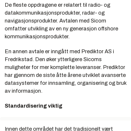
De fleste oppdragene er relatert til radio- og
datakommunikasjonsprodukter, radar- og
navigasjonsprodukter. Avtalen med Sicom
omfatter utvikling av en ny generasjon offshore
kommunikasjonsprodukter.
En annen avtale er inngått med Prediktor AS i
Fredrikstad. Den øker ytterligere Sicoms
muligheter for mer komplette leveranser. Prediktor
har gjennom de siste åtte årene utviklet avanserte
datasystemer for innsamling, organisering og bruk
av informasjon.
Standardisering viktig
Innen dette området har det tradisjonelt vært