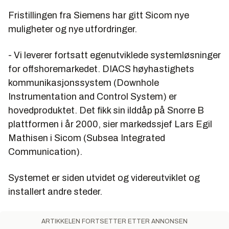
Fristillingen fra Siemens har gitt Sicom nye
muligheter og nye utfordringer.
- Vi leverer fortsatt egenutviklede systemløsninger
for offshoremarkedet. DIACS høyhastighets
kommunikasjonssystem (Downhole
Instrumentation and Control System) er
hovedproduktet. Det fikk sin ilddåp på Snorre B
plattformen i år 2000, sier markedssjef Lars Egil
Mathisen i Sicom (Subsea Integrated
Communication).
Systemet er siden utvidet og videreutviklet og
installert andre steder.
ARTIKKELEN FORTSETTER ETTER ANNONSEN