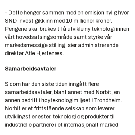
- Dette henger sammen med en emisjon nylig hvor
SND Invest gikk inn med 10 millioner kroner.
Pengene skal brukes til å utvikle ny teknologi innen
vårt hovedsatsingsområde samt styrke vår
markedsmessige stilling, sier administrerende
direktør Atle Hjertenæs.
Samarbeidsavtaler
Sicom har den siste tiden inngått flere
samarbeidsavtaler, blant annet med Norbit, en
annen bedrift i høyteknologimiljøet i Trondheim.
Norbit er et frittstående selskap som leverer
utviklingstjenester, teknologi og produkter til
industrielle partnere i et internasjonalt marked.