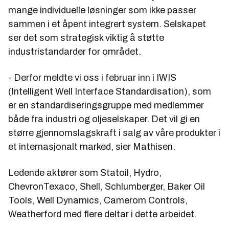
mange individuelle løsninger som ikke passer
sammen i et åpent integrert system. Selskapet
ser det som strategisk viktig å støtte
industristandarder for området.
- Derfor meldte vi oss i februar inn i IWIS
(Intelligent Well Interface Standardisation), som
er en standardiseringsgruppe med medlemmer
både fra industri og oljeselskaper. Det vil gi en
større gjennomslagskraft i salg av våre produkter i
et internasjonalt marked, sier Mathisen.
Ledende aktører som Statoil, Hydro,
ChevronTexaco, Shell, Schlumberger, Baker Oil
Tools, Well Dynamics, Camerom Controls,
Weatherford med flere deltar i dette arbeidet.