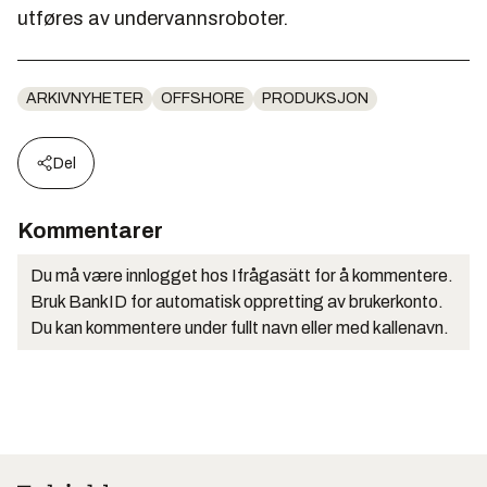
utføres av undervannsroboter.
ARKIVNYHETER
OFFSHORE
PRODUKSJON
Del
Kommentarer
Du må være innlogget hos Ifrågasätt for å kommentere.
Bruk BankID for automatisk oppretting av brukerkonto.
Du kan kommentere under fullt navn eller med kallenavn.