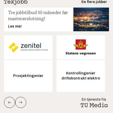
Se flere jobber
Tre jobbtilbud 10 måneder før
masteravslutning!
Les mer
Kontrollingeniør
Prosjektingeniør
driftskontrakt elektro
En tjeneste fra