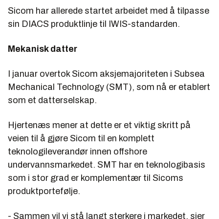
Sicom har allerede startet arbeidet med å tilpasse
sin DIACS produktlinje til IWIS-standarden.
Mekanisk datter
I januar overtok Sicom aksjemajoriteten i Subsea
Mechanical Technology (SMT), som nå er etablert
som et datterselskap.
Hjertenæs mener at dette er et viktig skritt på
veien til å gjøre Sicom til en komplett
teknologileverandør innen offshore
undervannsmarkedet. SMT har en teknologibasis
som i stor grad er komplementær til Sicoms
produktportefølje.
- Sammen vil vi stå langt sterkere i markedet, sier