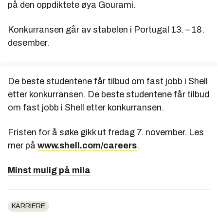
på den oppdiktete øya Gourami.
Konkurransen går av stabelen i Portugal 13. – 18.
desember.
De beste studentene får tilbud om fast jobb i Shell
etter konkurransen. De beste studentene får tilbud
om fast jobb i Shell etter konkurransen.
Fristen for å søke gikk ut fredag 7. november. Les
mer på
www.shell.com/careers
.
Minst mulig på mila
KARRIERE