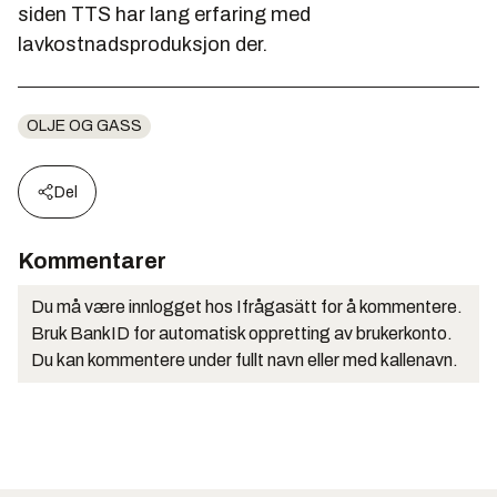
siden TTS har lang erfaring med
lavkostnadsproduksjon der.
OLJE OG GASS
Del
Kommentarer
Du må være innlogget hos Ifrågasätt for å kommentere.
Bruk BankID for automatisk oppretting av brukerkonto.
Du kan kommentere under fullt navn eller med kallenavn.