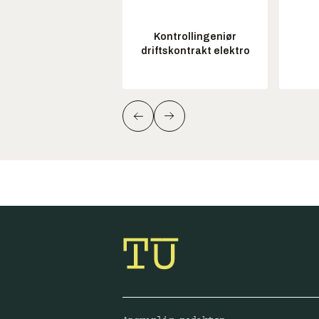
Kontrollingeniør
driftskontrakt elektro