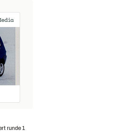
rt runde 1