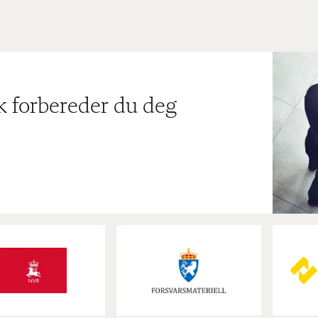
ik forbereder du deg