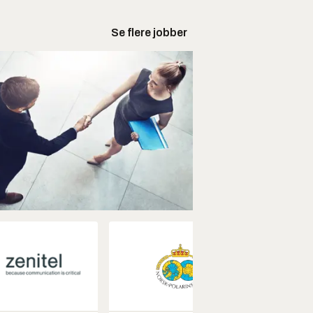
Se flere jobber