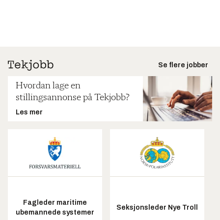
Se flere jobber
Hvordan lage en
stillingsannonse på Tekjobb?
Les mer
Fagleder maritime
Seksjonsleder Nye Troll
ubemannede systemer