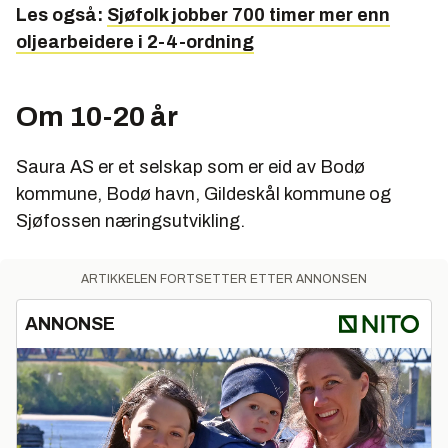
Les også:
Sjøfolk jobber 700 timer mer enn
oljearbeidere i 2-4-ordning
Om 10-20 år
Saura AS er et selskap som er eid av Bodø
kommune, Bodø havn, Gildeskål kommune og
Sjøfossen næringsutvikling.
ARTIKKELEN FORTSETTER ETTER ANNONSEN
ANNONSE