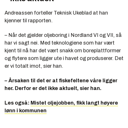
Andreassen forteller Teknisk Ukeblad at han
kjenner til rapporten.
– Når det gjelder oljeboring i Nordland VI og VII, så
har vi sagt nei. Med teknologiene som har vært
kjent til nå har det vært snakk om boreplattformer
og flytere som ligger ute i havet og produserer. Det
er vi totalt imot, sier han.
– Årsaken til det er at fiskefeltene våre ligger
her. Derfor er det ikke aktuelt, sier han.
Les også:
Mistet oljejobben, fikk langt høyere
lønn i kommunen