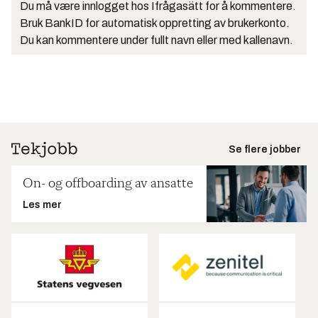
Du må være innlogget hos Ifrågasätt for å kommentere.
Bruk BankID for automatisk oppretting av brukerkonto.
Du kan kommentere under fullt navn eller med kallenavn.
Se flere jobber
On- og offboarding av ansatte
Les mer