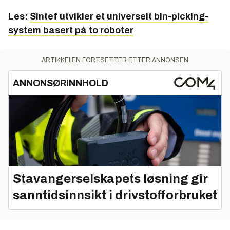
Les:
Sintef utvikler et universelt bin-picking-
system basert på to roboter
ARTIKKELEN FORTSETTER ETTER ANNONSEN
ANNONSØRINNHOLD
Stavangerselskapets løsning gir
sanntidsinnsikt i drivstofforbruket