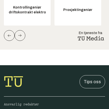
Kontrollingeniør
Prosjektingeniør
driftskontrakt elektro
En tjeneste fra
Tips oss
Ansvarlig redaktør