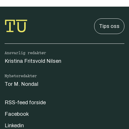
Tips oss
Ansvarlig redaktør
Kristina Fritsvold Nilsen
Nyhetsredaktør
Tor M. Nondal
RSS-feed forside
Facebook
Linkedin