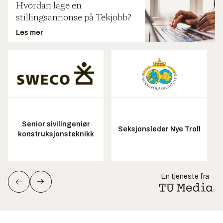
Hvordan lage en
stillingsannonse på Tekjobb?
Les mer
Senior sivilingeniør
Seksjonsleder Nye Troll
konstruksjonsteknikk
En tjeneste fra