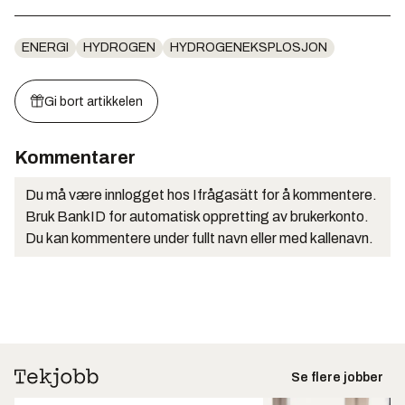
ENERGI
HYDROGEN
HYDROGENEKSPLOSJON
Gi bort artikkelen
Kommentarer
Du må være innlogget hos Ifrågasätt for å kommentere.
Bruk BankID for automatisk oppretting av brukerkonto.
Du kan kommentere under fullt navn eller med kallenavn.
Se flere jobber