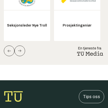
Seksjonsleder Nye Troll
Prosjektingeniør
En tjeneste fra
Tips oss