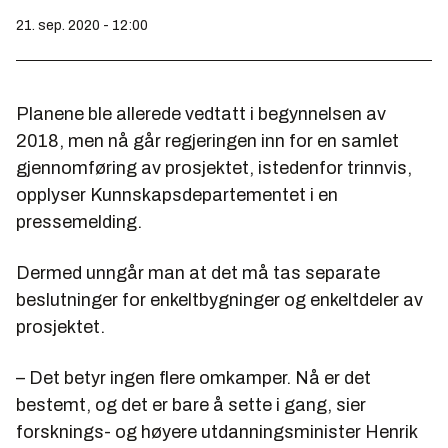
21. sep. 2020 - 12:00
Planene ble allerede vedtatt i begynnelsen av
2018, men nå går regjeringen inn for en samlet
gjennomføring av prosjektet, istedenfor trinnvis,
opplyser Kunnskapsdepartementet i en
pressemelding.
Dermed unngår man at det må tas separate
beslutninger for enkeltbygninger og enkeltdeler av
prosjektet.
– Det betyr ingen flere omkamper. Nå er det
bestemt, og det er bare å sette i gang, sier
forsknings- og høyere utdanningsminister Henrik