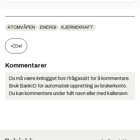
ATOMVÅPEN
ENERGI
KJERNEKRAFT
Del
Kommentarer
Du må være innlogget hos Ifrågasätt for å kommentere.
Bruk BankID for automatisk oppretting av brukerkonto.
Du kan kommentere under fullt navn eller med kallenavn.