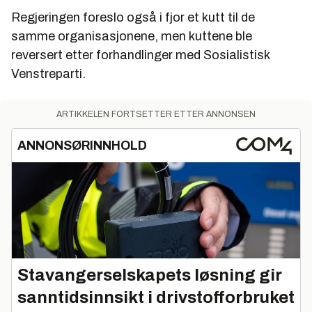
Regjeringen foreslo også i fjor et kutt til de
samme organisasjonene, men kuttene ble
reversert etter forhandlinger med Sosialistisk
Venstreparti.
ARTIKKELEN FORTSETTER ETTER ANNONSEN
ANNONSØRINNHOLD
Stavangerselskapets løsning gir
sanntidsinnsikt i drivstofforbruket