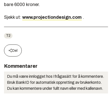
bare 6000 kroner.
Sjekk ut:
www.projectiondesign.com
.
T2
Del
Kommentarer
Du må være innlogget hos Ifrågasätt for å kommentere.
Bruk BankID for automatisk oppretting av brukerkonto.
Du kan kommentere under fullt navn eller med kallenavn.