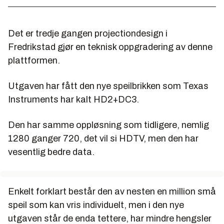
Det er tredje gangen projectiondesign i
Fredrikstad gjør en teknisk oppgradering av denne
plattformen.
Utgaven har fått den nye speilbrikken som Texas
Instruments har kalt HD2+DC3.
Den har samme oppløsning som tidligere, nemlig
1280 ganger 720, det vil si HDTV, men den har
vesentlig bedre data.
Enkelt forklart består den av nesten en million små
speil som kan vris individuelt, men i den nye
utgaven står de enda tettere, har mindre hengsler