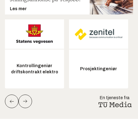
Les mer
Kontrollingeniør
Prosjektingeniør
driftskontrakt elektro
En tjeneste fra