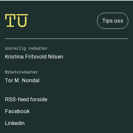
Tips oss
Ansvarlig redaktør
Kristina Fritsvold Nilsen
Nyhetsredaktør
Tor M. Nondal
RSS-feed forside
Facebook
Linkedin