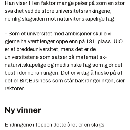
Han viser til en faktor mange peker på som en stor
svakhet ved de store universitetsrankingene,
nemlig slagsiden mot naturvitenskapelige fag.
– Som et universitet med ambisjoner skulle vi
gjerne ha vært lenger oppe enn på 181. plass. UiO
er et breddeuniversitet, mens det er de
universitetene som satser på matematisk-
naturvitskapelige og medisinske fag som gjør det
best i denne rankingen. Det er viktig å huske på at
det er Big Business som står bak rangeringen, sier
rektoren.
Ny vinner
Endringene i toppen dette året er en slags