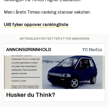
Men i årets Times-ranking stanser veksten.
UiB fyker oppover rankingliste
ARTIKKELEN FORTSETTER ETTER ANNONSEN
ANNONSØRINNHOLD
Husker du Think?