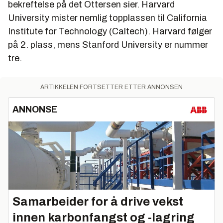
bekreftelse på det Ottersen sier. Harvard
University mister nemlig topplassen til California
Institute for Technology (Caltech). Harvard følger
på 2. plass, mens Stanford University er nummer
tre.
ARTIKKELEN FORTSETTER ETTER ANNONSEN
ANNONSE
Samarbeider for å drive vekst
innen karbonfangst og -lagring