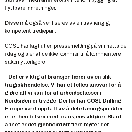
flyttbare innretninger.
Disse må også verifiseres av en uavhengig,
kompetent tredjepart.
COSL har lagt ut en pressemelding på sin nettside
i dag og sier at de ikke kommer til å kommentere
saken ytterligere.
– Det er viktig at bransjen lærer av en slik
tragisk hendelse. Vi har et felles ansvar for å
gjøre alt vi kan for at arbeidsplasser i
Nordsjøen er trygge. Derfor har COSL Drilling
Europe vært opptatt av å dele læringspunkter
etter hendelsen med bransjens aktører. Blant
annet er det gjennomført flere møter der