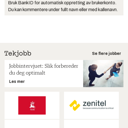
Bruk BankID for automatisk oppretting av brukerkonto.
Du kan kommentere under fullt navn eller med kallenavn.
Se flere jobber
Jobbintervjuet: Slik forbereder
du deg optimalt
Les mer