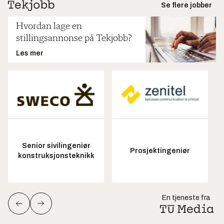
Se flere jobber
Hvordan lage en
stillingsannonse på Tekjobb?
Les mer
Senior sivilingeniør
Prosjektingeniør
konstruksjonsteknikk
En tjeneste fra