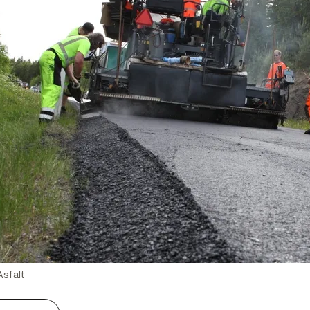
Asfalt