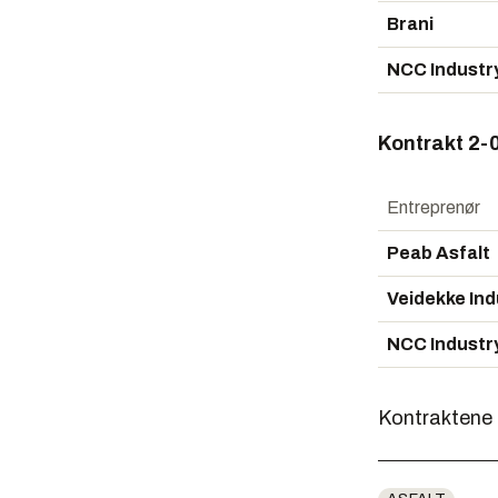
Brani
NCC Industr
Kontrakt 2-
Entreprenør
Peab Asfalt
Veidekke Ind
NCC Industr
Kontraktene 