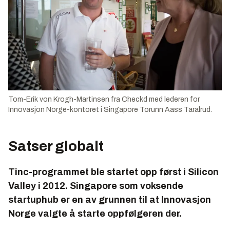
Tom-Erik von Krogh-Martinsen fra Checkd med lederen for
Innovasjon Norge-kontoret i Singapore Torunn Aass Taralrud.
Satser globalt
Tinc-programmet ble startet opp først i Silicon
Valley i 2012. Singapore som voksende
startuphub er en av grunnen til at Innovasjon
Norge valgte å starte oppfølgeren der.