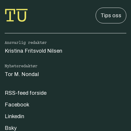
Tips oss
Ansvarlig redaktør
Kristina Fritsvold Nilsen
Nyhetsredaktør
Tor M. Nondal
RSS-feed forside
Facebook
Linkedin
Bsky