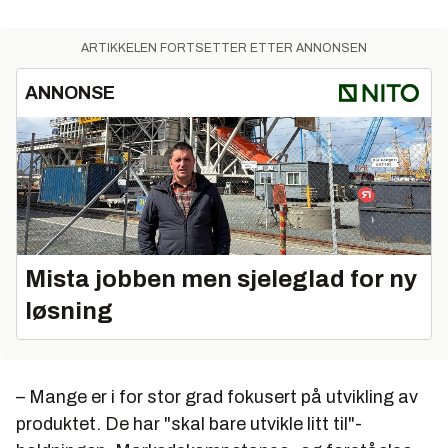
ARTIKKELEN FORTSETTER ETTER ANNONSEN
ANNONSE
Mista jobben men sjeleglad for ny
løsning
– Mange er i for stor grad fokusert på utvikling av
produktet. De har "skal bare utvikle litt til"-