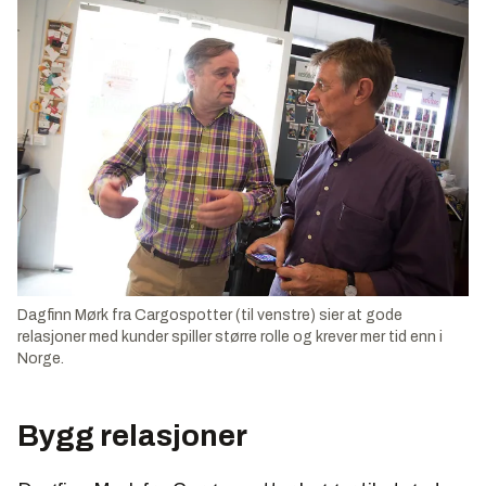
Dagfinn Mørk fra Cargospotter (til venstre) sier at gode
relasjoner med kunder spiller større rolle og krever mer tid enn i
Norge.
Bygg relasjoner