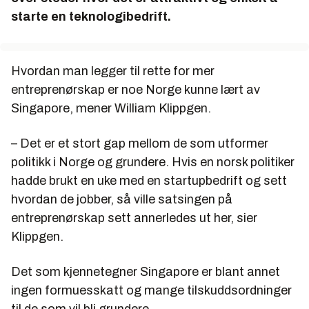
starte en teknologibedrift.
Hvordan man legger til rette for mer
entreprenørskap er noe Norge kunne lært av
Singapore, mener William Klippgen.
– Det er et stort gap mellom de som utformer
politikk i Norge og grundere. Hvis en norsk politiker
hadde brukt en uke med en startupbedrift og sett
hvordan de jobber, så ville satsingen på
entreprenørskap sett annerledes ut her, sier
Klippgen.
Det som kjennetegner Singapore er blant annet
ingen formuesskatt og mange tilskuddsordninger