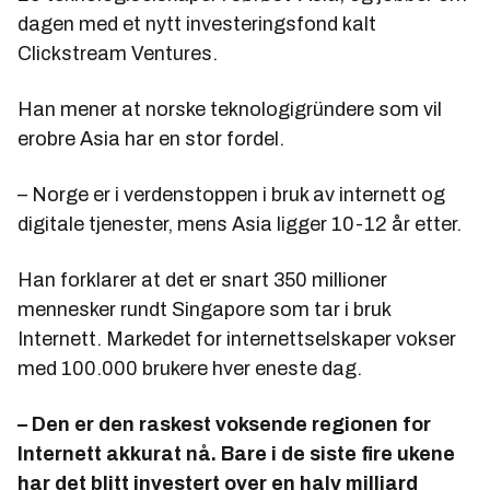
dagen med et nytt investeringsfond kalt
Clickstream Ventures.
Han mener at norske teknologigründere som vil
erobre Asia har en stor fordel.
– Norge er i verdenstoppen i bruk av internett og
digitale tjenester, mens Asia ligger 10-12 år etter.
Han forklarer at det er snart 350 millioner
mennesker rundt Singapore som tar i bruk
Internett. Markedet for internettselskaper vokser
med 100.000 brukere hver eneste dag.
– Den er den raskest voksende regionen for
Internett akkurat nå. Bare i de siste fire ukene
har det blitt investert over en halv milliard