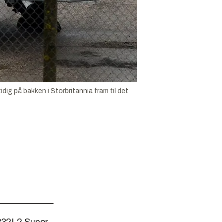
dig på bakken i Storbritannia fram til det