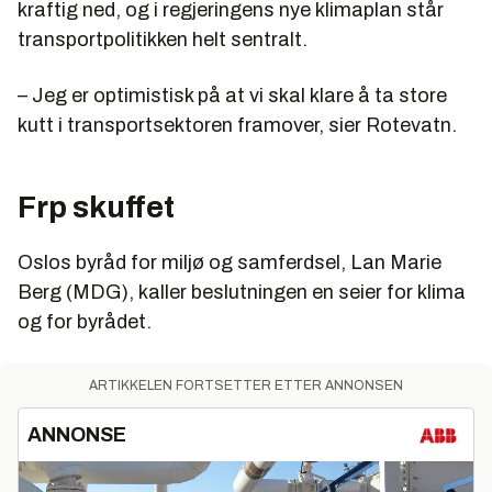
kraftig ned, og i regjeringens nye klimaplan står
transportpolitikken helt sentralt.
– Jeg er optimistisk på at vi skal klare å ta store
kutt i transportsektoren framover, sier Rotevatn.
Frp skuffet
Oslos byråd for miljø og samferdsel, Lan Marie
Berg (MDG), kaller beslutningen en seier for klima
og for byrådet.
ARTIKKELEN FORTSETTER ETTER ANNONSEN
ANNONSE