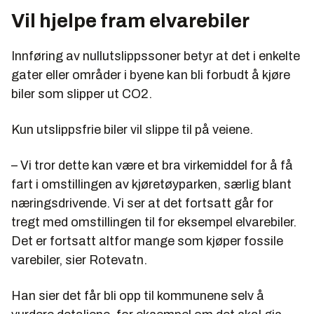
Vil hjelpe fram elvarebiler
Innføring av nullutslippssoner betyr at det i enkelte
gater eller områder i byene kan bli forbudt å kjøre
biler som slipper ut CO2.
Kun utslippsfrie biler vil slippe til på veiene.
– Vi tror dette kan være et bra virkemiddel for å få
fart i omstillingen av kjøretøyparken, særlig blant
næringsdrivende. Vi ser at det fortsatt går for
tregt med omstillingen til for eksempel elvarebiler.
Det er fortsatt altfor mange som kjøper fossile
varebiler, sier Rotevatn.
Han sier det får bli opp til kommunene selv å