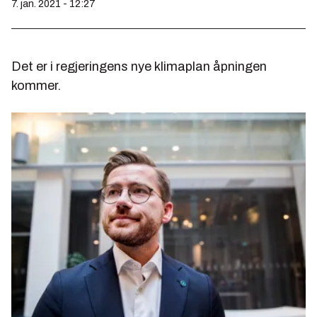
7. jan. 2021 - 12:27
Det er i regjeringens nye klimaplan åpningen
kommer.