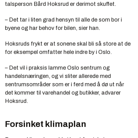
talsperson Bård Hoksrud er derimot skuffet.
– Det tar i liten grad hensyn til alle de som bor i
byene og har behov for bilen, sier han.
Hoksruds frykt er at sonene skal bli så store at de
for eksempel omfatter hele indre by i Oslo.
– Det vil i praksis lamme Oslo sentrum og
handelsnæringen, og vi sliter allerede med
sentrumsområder som er i ferd med å dø ut når
det kommer til varehandel og butikker, advarer
Hoksrud.
Forsinket klimaplan