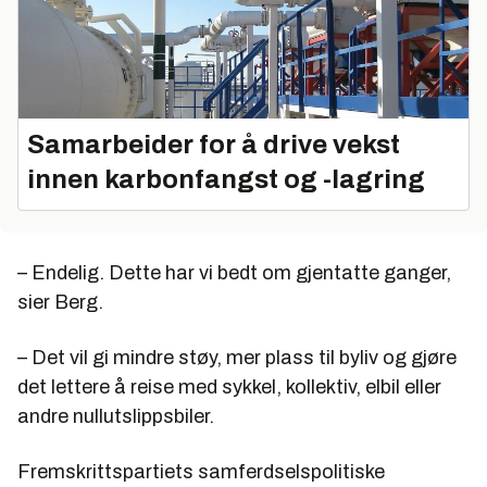
Samarbeider for å drive vekst
innen karbonfangst og -lagring
– Endelig. Dette har vi bedt om gjentatte ganger,
sier Berg.
– Det vil gi mindre støy, mer plass til byliv og gjøre
det lettere å reise med sykkel, kollektiv, elbil eller
andre nullutslippsbiler.
Fremskrittspartiets samferdselspolitiske