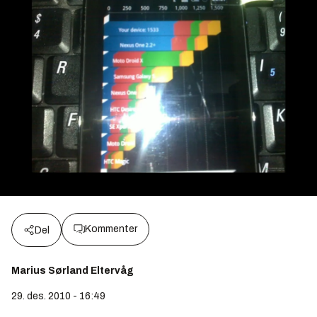
Kommenter
Del
Marius Sørland Eltervåg
29. des. 2010 - 16:49