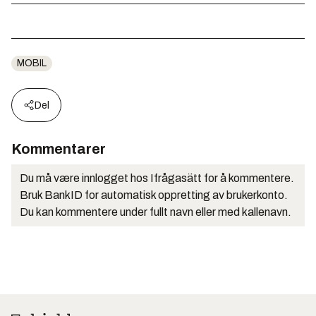
MOBIL
Del
Kommentarer
Du må være innlogget hos Ifrågasätt for å kommentere.
Bruk BankID for automatisk oppretting av brukerkonto.
Du kan kommentere under fullt navn eller med kallenavn.