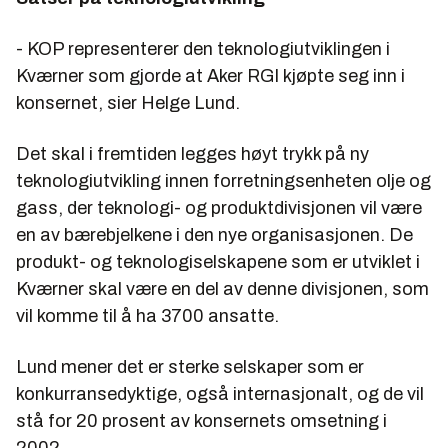
- KOP representerer den teknologiutviklingen i
Kværner som gjorde at Aker RGI kjøpte seg inn i
konsernet, sier Helge Lund.
Det skal i fremtiden legges høyt trykk på ny
teknologiutvikling innen forretningsenheten olje og
gass, der teknologi- og produktdivisjonen vil være
en av bærebjelkene i den nye organisasjonen. De
produkt- og teknologiselskapene som er utviklet i
Kværner skal være en del av denne divisjonen, som
vil komme til å ha 3700 ansatte.
Lund mener det er sterke selskaper som er
konkurransedyktige, også internasjonalt, og de vil
stå for 20 prosent av konsernets omsetning i