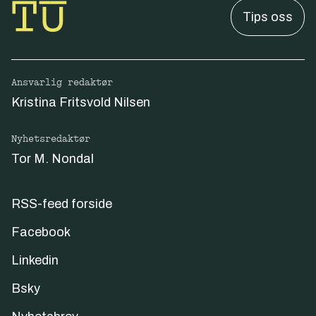
Tips oss
Ansvarlig redaktør
Kristina Fritsvold Nilsen
Nyhetsredaktør
Tor M. Nondal
RSS-feed forside
Facebook
Linkedin
Bsky