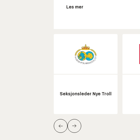
Les mer
Seksjonsleder Nye Troll