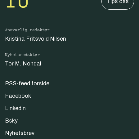
Tips oss
Ansvarlig redaktør
Kristina Fritsvold Nilsen
Nyhetsredaktør
Tor M. Nondal
RSS-feed forside
Facebook
Linkedin
Bsky
Nyhetsbrev