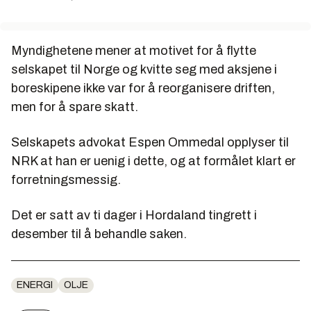
Myndighetene mener at motivet for å flytte
selskapet til Norge og kvitte seg med aksjene i
boreskipene ikke var for å reorganisere driften,
men for å spare skatt.
Selskapets advokat Espen Ommedal opplyser til
NRK at han er uenig i dette, og at formålet klart er
forretningsmessig.
Det er satt av ti dager i Hordaland tingrett i
desember til å behandle saken.
ENERGI
OLJE