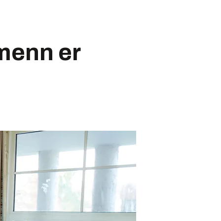
menn er