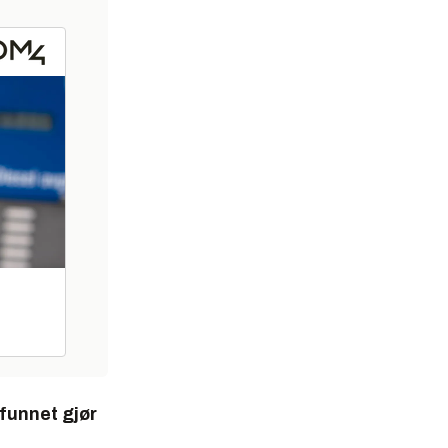
funnet gjør