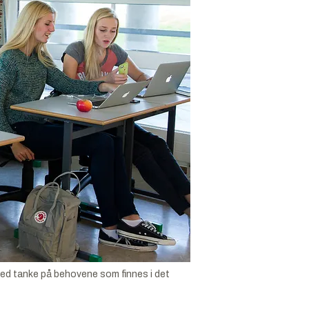
 med tanke på behovene som finnes i det