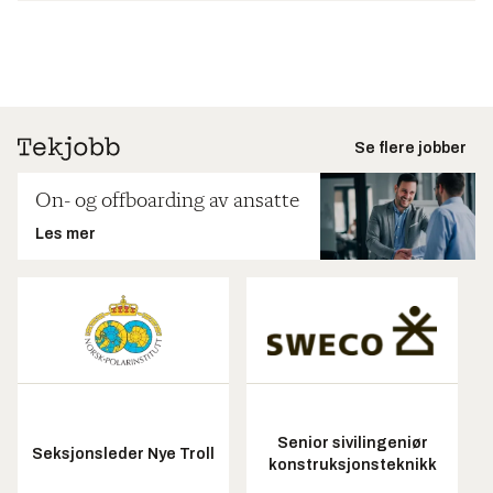
Se flere jobber
On- og offboarding av ansatte
Les mer
Senior sivilingeniør
Seksjonsleder Nye Troll
konstruksjonsteknikk