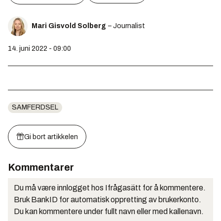
Mari Gisvold Solberg
– Journalist
14. juni 2022 - 09:00
SAMFERDSEL
Gi bort artikkelen
Kommentarer
Du må være innlogget hos Ifrågasätt for å kommentere.
Bruk BankID for automatisk oppretting av brukerkonto.
Du kan kommentere under fullt navn eller med kallenavn.