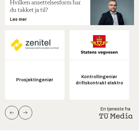
Hvilken ansettelsesform har
du takket ja til?
Les mer
Kontrollingeniør
Prosjektingeniør
driftskontrakt elektro
En tjeneste fra