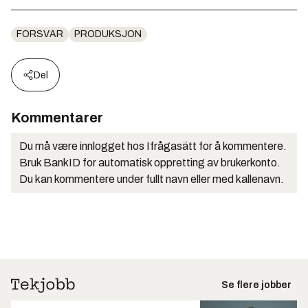
FORSVAR
PRODUKSJON
Del
Kommentarer
Du må være innlogget hos Ifrågasätt for å kommentere.
Bruk BankID for automatisk oppretting av brukerkonto.
Du kan kommentere under fullt navn eller med kallenavn.
Se flere jobber