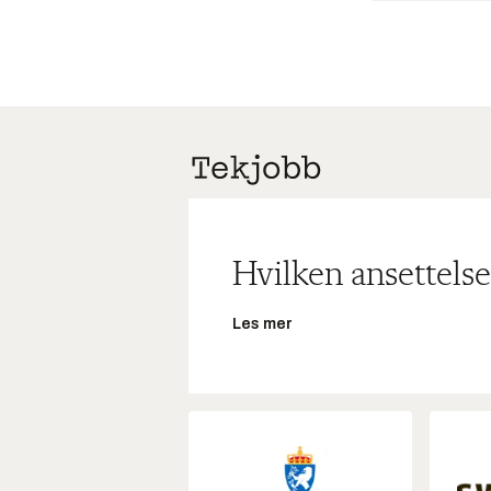
Hvilken ansettelse
Les mer