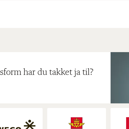
sform har du takket ja til?