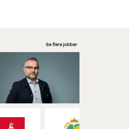
Se flere jobber