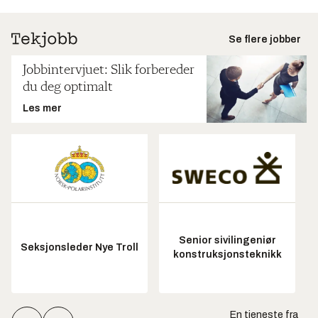
Se flere jobber
Jobbintervjuet: Slik forbereder
du deg optimalt
Les mer
Senior sivilingeniør
Seksjonsleder Nye Troll
konstruksjonsteknikk
En tjeneste fra