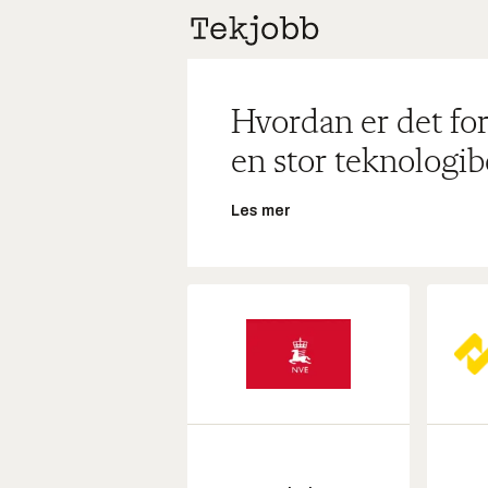
Hvordan er det for
en stor teknologib
Les mer