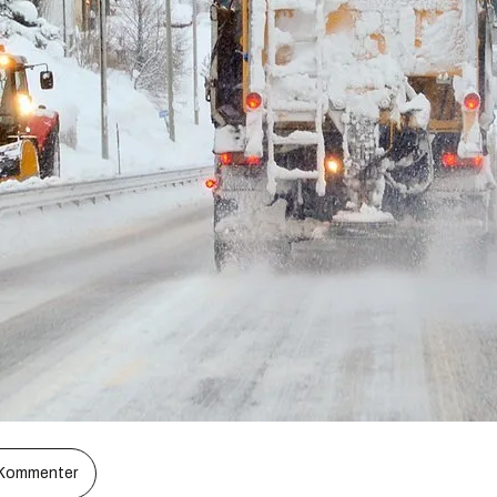
Kommenter