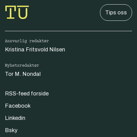
Tips oss
Ansvarlig redaktør
Kristina Fritsvold Nilsen
Nyhetsredaktør
Tor M. Nondal
RSS-feed forside
Facebook
Linkedin
Bsky