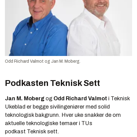
Odd Richard Valmot og Jan M. Moberg.
Podkasten Teknisk Sett
Jan M. Moberg
og
Odd Richard Valmot
i Teknisk
Ukeblad er begge sivilingeniører med solid
teknologisk bakgrunn. Hver uke snakker de om
aktuelle teknologiske temaer i TUs
podkast
Teknisk sett.