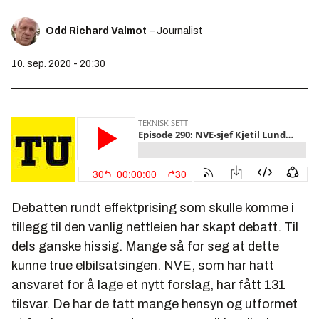
Odd Richard Valmot
– Journalist
10. sep. 2020 - 20:30
Debatten rundt effektprising som skulle komme i
tillegg til den vanlig nettleien har skapt debatt. Til
dels ganske hissig. Mange så for seg at dette
kunne true elbilsatsingen. NVE, som har hatt
ansvaret for å lage et nytt forslag, har fått 131
tilsvar. De har de tatt mange hensyn og utformet