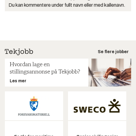
Du kan kommentere under fullt navn eller med kallenavn.
Se flere jobber
Hvordan lage en
stillingsannonse på Tekjobb?
Les mer