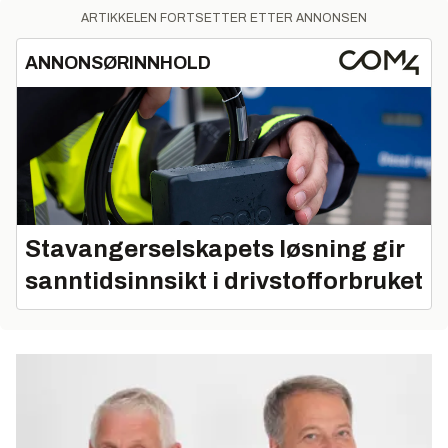
ARTIKKELEN FORTSETTER ETTER ANNONSEN
ANNONSØRINNHOLD
Stavangerselskapets løsning gir
sanntidsinnsikt i drivstofforbruket