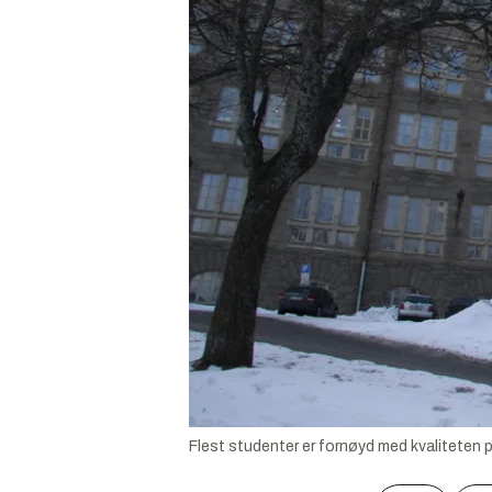
Flest studenter er fornøyd med kvaliteten