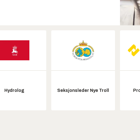
Hydrolog
Seksjonsleder Nye Troll
Pr