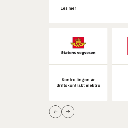
Les mer
Kontrollingeniør
driftskontrakt elektro