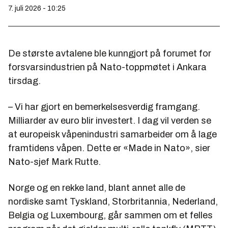
7. juli 2026 - 10:25
De største avtalene ble kunngjort på forumet for
forsvarsindustrien på Nato-toppmøtet i Ankara
tirsdag.
– Vi har gjort en bemerkelsesverdig framgang.
Milliarder av euro blir investert. I dag vil verden se
at europeisk våpenindustri samarbeider om å lage
framtidens våpen. Dette er «Made in Nato», sier
Nato-sjef Mark Rutte.
Norge og en rekke land, blant annet alle de
nordiske samt Tyskland, Storbritannia, Nederland,
Belgia og Luxembourg, går sammen om et felles