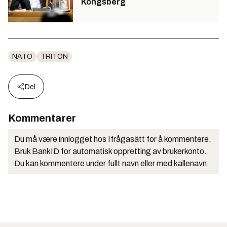
Kongsberg
NATO
TRITON
Del
Kommentarer
Du må være innlogget hos Ifrågasätt for å kommentere.
Bruk BankID for automatisk oppretting av brukerkonto.
Du kan kommentere under fullt navn eller med kallenavn.