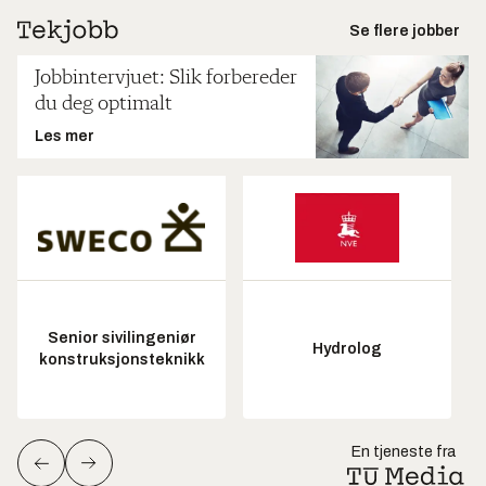
Se flere jobber
Jobbintervjuet: Slik forbereder
du deg optimalt
Les mer
Senior sivilingeniør
Hydrolog
konstruksjonsteknikk
En tjeneste fra