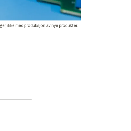
ger, ikke med produksjon av nye produkter.