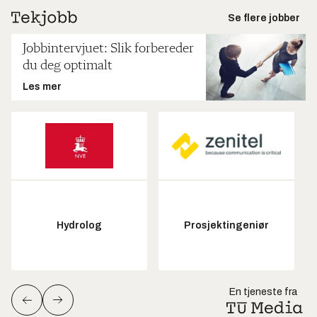
Se flere jobber
Jobbintervjuet: Slik forbereder
du deg optimalt
Les mer
Hydrolog
Prosjektingeniør
En tjeneste fra