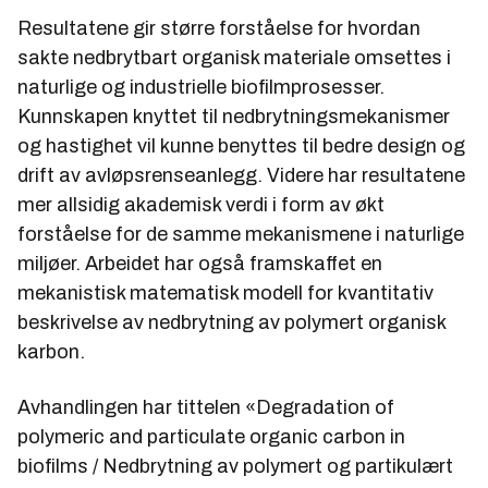
Resultatene gir større forståelse for hvordan
sakte nedbrytbart organisk materiale omsettes i
naturlige og industrielle biofilmprosesser.
Kunnskapen knyttet til nedbrytningsmekanismer
og hastighet vil kunne benyttes til bedre design og
drift av avløpsrenseanlegg. Videre har resultatene
mer allsidig akademisk verdi i form av økt
forståelse for de samme mekanismene i naturlige
miljøer. Arbeidet har også framskaffet en
mekanistisk matematisk modell for kvantitativ
beskrivelse av nedbrytning av polymert organisk
karbon.
Avhandlingen har tittelen «Degradation of
polymeric and particulate organic carbon in
biofilms / Nedbrytning av polymert og partikulært