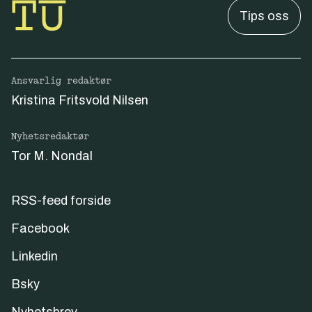
Tips oss
Ansvarlig redaktør
Kristina Fritsvold Nilsen
Nyhetsredaktør
Tor M. Nondal
RSS-feed forside
Facebook
Linkedin
Bsky
Nyhetsbrev