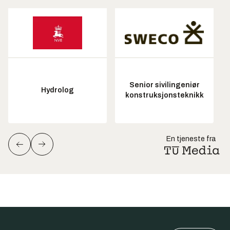
Senior sivilingeniør
Hydrolog
konstruksjonsteknikk
En tjeneste fra