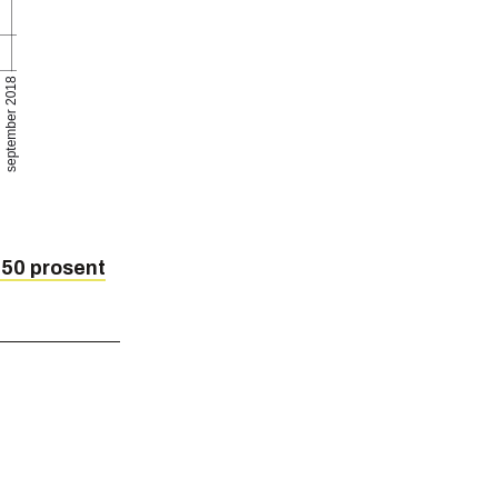
 50 prosent