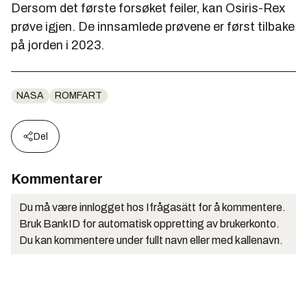
Dersom det første forsøket feiler, kan Osiris-Rex
prøve igjen. De innsamlede prøvene er først tilbake
på jorden i 2023.
NASA
ROMFART
Del
Kommentarer
Du må være innlogget hos Ifrågasätt for å kommentere.
Bruk BankID for automatisk oppretting av brukerkonto.
Du kan kommentere under fullt navn eller med kallenavn.