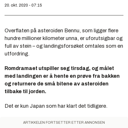
20. okt. 2020 - 07:15
Overflaten på asteroiden Bennu, som ligger flere
hundre millioner kilometer unna, er uforutsigbar og
full av stein – og landingsforsøket omtales som en
utfordring.
Romdramaet utspiller seg tirsdag, og målet
med landingen er å hente en prøve fra bakken
og returnere de små bitene av asteroiden
tilbake til jorden.
Det er kun Japan som har klart det tidligere.
ARTIKKELEN FORTSETTER ETTER ANNONSEN