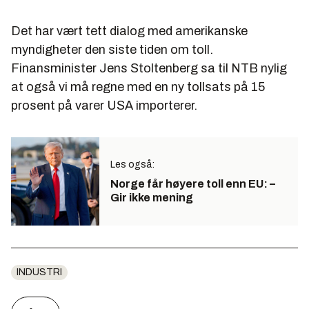
Det har vært tett dialog med amerikanske
myndigheter den siste tiden om toll.
Finansminister Jens Stoltenberg sa til NTB nylig
at også vi må regne med en ny tollsats på 15
prosent på varer USA importerer.
Les også:
Norge får høyere toll enn EU: –
Gir ikke mening
INDUSTRI