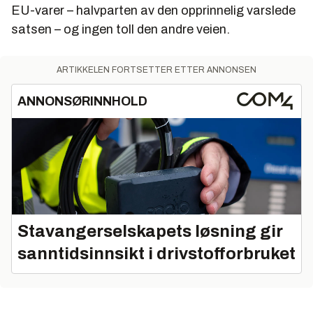
EU-varer – halvparten av den opprinnelig varslede
satsen – og ingen toll den andre veien.
ARTIKKELEN FORTSETTER ETTER ANNONSEN
ANNONSØRINNHOLD
Stavangerselskapets løsning gir
sanntidsinnsikt i drivstofforbruket