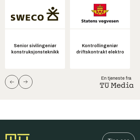
Senior sivilingeniør
Kontrollingeniør
konstruksjonsteknikk
driftskontrakt elektro
En tjeneste fra