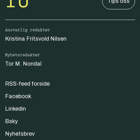
Tips oss
Ansvarlig redaktør
Kristina Fritsvold Nilsen
Nyhetsredaktør
Tor M. Nondal
RSS-feed forside
Facebook
Linkedin
Bsky
Nyhetsbrev