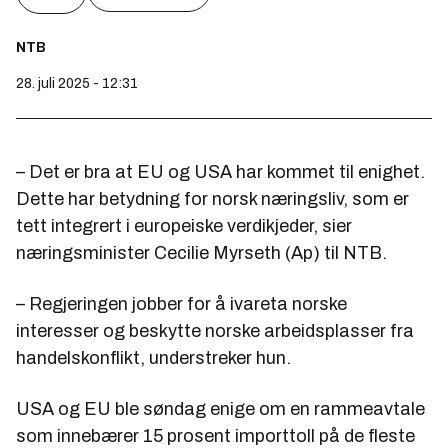
NTB
28. juli 2025 - 12:31
– Det er bra at EU og USA har kommet til enighet.
Dette har betydning for norsk næringsliv, som er
tett integrert i europeiske verdikjeder, sier
næringsminister Cecilie Myrseth (Ap) til NTB.
– Regjeringen jobber for å ivareta norske
interesser og beskytte norske arbeidsplasser fra
handelskonflikt, understreker hun.
USA og EU ble søndag enige om en rammeavtale
som innebærer 15 prosent importtoll på de fleste