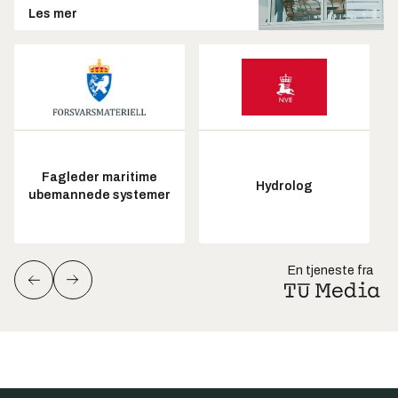
Les mer
Fagleder maritime
Hydrolog
ubemannede systemer
En tjeneste fra