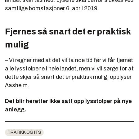
samtlige bomstasjoner 6. april 2019.
Fjernes så snart det er praktisk
mulig
– Vi regner med at det vil ta noe tid før vi får fjernet
alle lysstolpene i hele landet, men vi vil sørge for at
dette skjer så snart det er praktisk mulig, opplyser
Aasheim.
Det blir heretter ikke satt opp lysstolper på nye
anlegg.
TRAFIKK OG ITS