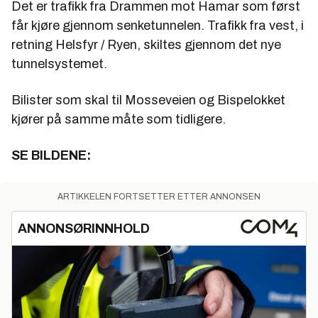
Det er trafikk fra Drammen mot Hamar som først
får kjøre gjennom senketunnelen. Trafikk fra vest, i
retning Helsfyr / Ryen, skiltes gjennom det nye
tunnelsystemet.
Bilister som skal til Mosseveien og Bispelokket
kjører på samme måte som tidligere.
SE BILDENE:
ARTIKKELEN FORTSETTER ETTER ANNONSEN
ANNONSØRINNHOLD