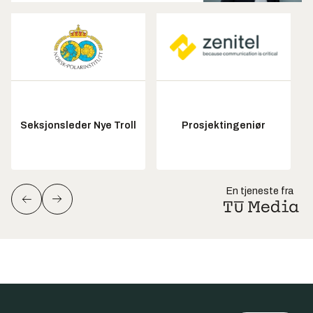
Seksjonsleder Nye Troll
Prosjektingeniør
En tjeneste fra