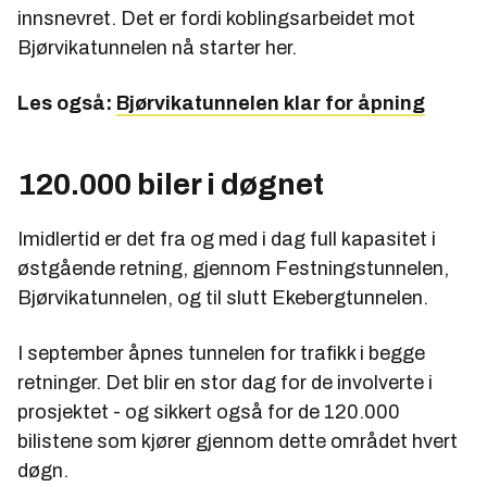
innsnevret. Det er fordi koblingsarbeidet mot
Bjørvikatunnelen nå starter her.
Les også:
Bjørvikatunnelen klar for åpning
120.000 biler i døgnet
Imidlertid er det fra og med i dag full kapasitet i
østgående retning, gjennom Festningstunnelen,
Bjørvikatunnelen, og til slutt Ekebergtunnelen.
I september åpnes tunnelen for trafikk i begge
retninger. Det blir en stor dag for de involverte i
prosjektet - og sikkert også for de 120.000
bilistene som kjører gjennom dette området hvert
døgn.