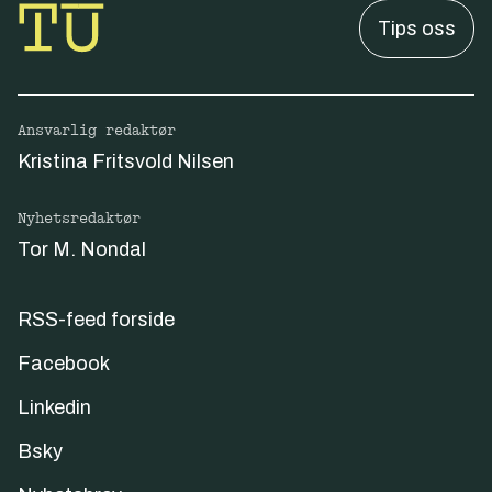
Tips oss
Ansvarlig redaktør
Kristina Fritsvold Nilsen
Nyhetsredaktør
Tor M. Nondal
RSS-feed forside
Facebook
Linkedin
Bsky