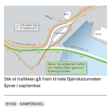
Slik vil trafikken gå frem til hele Bjørvikatunnelen
åpner i september.
BYGG
SAMFERDSEL