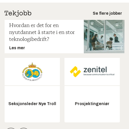
Se flere jobber
Hvordan er det for en
nyutdannet å starte i en stor
teknologibedrift?
Les mer
Seksjonsleder Nye Troll
Prosjektingeniør