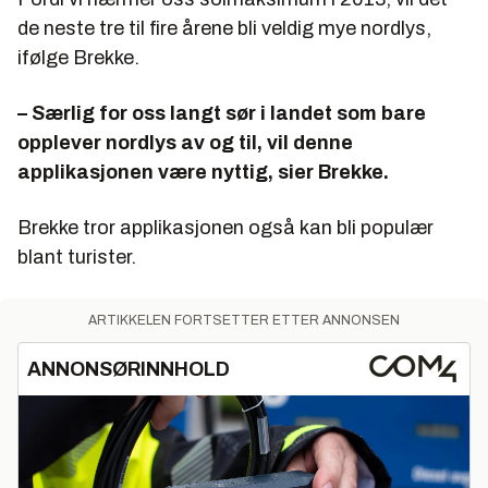
de neste tre til fire årene bli veldig mye nordlys,
ifølge Brekke.
– Særlig for oss langt sør i landet som bare
opplever nordlys av og til, vil denne
applikasjonen være nyttig, sier Brekke.
Brekke tror applikasjonen også kan bli populær
blant turister.
ARTIKKELEN FORTSETTER ETTER ANNONSEN
ANNONSØRINNHOLD