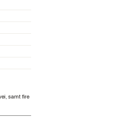
ei, samt fire