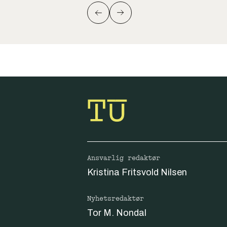
Ansvarlig redaktør
Kristina Fritsvold Nilsen
Nyhetsredaktør
Tor M. Nondal