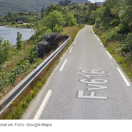
mal vei.
Foto:
Google Maps