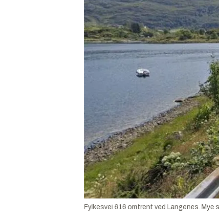
Fylkesvei 616 omtrent ved Langenes. Mye s