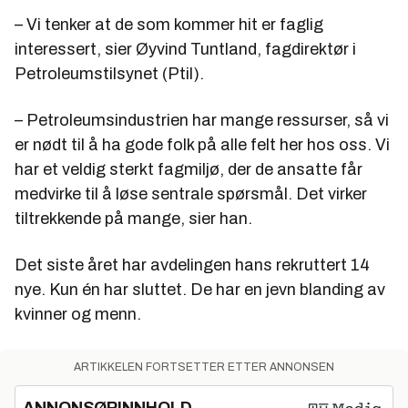
– Vi tenker at de som kommer hit er faglig
interessert, sier Øyvind Tuntland, fagdirektør i
Petroleumstilsynet (Ptil).
– Petroleumsindustrien har mange ressurser, så vi
er nødt til å ha gode folk på alle felt her hos oss. Vi
har et veldig sterkt fagmiljø, der de ansatte får
medvirke til å løse sentrale spørsmål. Det virker
tiltrekkende på mange, sier han.
Det siste året har avdelingen hans rekruttert 14
nye. Kun én har sluttet. De har en jevn blanding av
kvinner og menn.
ARTIKKELEN FORTSETTER ETTER ANNONSEN