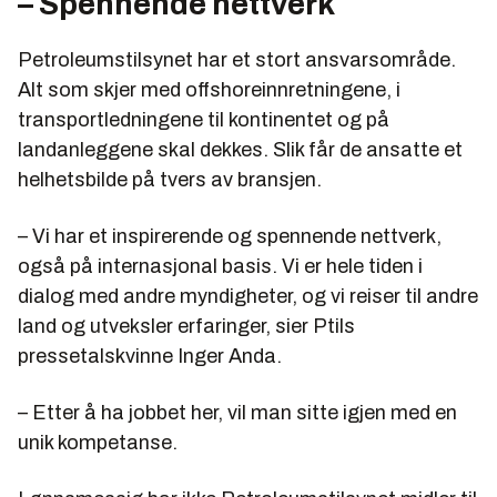
– Spennende nettverk
Petroleumstilsynet har et stort ansvarsområde.
Alt som skjer med offshoreinnretningene, i
transportledningene til kontinentet og på
landanleggene skal dekkes. Slik får de ansatte et
helhetsbilde på tvers av bransjen.
– Vi har et inspirerende og spennende nettverk,
også på internasjonal basis. Vi er hele tiden i
dialog med andre myndigheter, og vi reiser til andre
land og utveksler erfaringer, sier Ptils
pressetalskvinne Inger Anda.
– Etter å ha jobbet her, vil man sitte igjen med en
unik kompetanse.