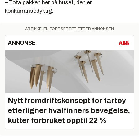
– Totalpakken her på huset, den er
konkurransedyktig.
ARTIKKELEN FORTSETTER ETTER ANNONSEN
ANNONSE
Nytt fremdriftskonsept for fartøy
etterligner hvalfinners bevegelse,
kutter forbruket opptil 22 %