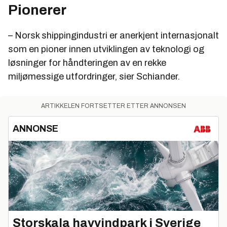
Pionerer
– Norsk shippingindustri er anerkjent internasjonalt
som en pioner innen utviklingen av teknologi og
løsninger for håndteringen av en rekke
miljømessige utfordringer, sier Schiander.
ARTIKKELEN FORTSETTER ETTER ANNONSEN
ANNONSE
Storskala havvindpark i Sverige