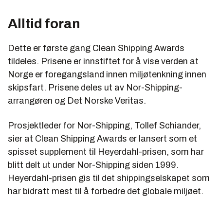
Alltid foran
Dette er første gang Clean Shipping Awards
tildeles. Prisene er innstiftet for å vise verden at
Norge er foregangsland innen miljøtenkning innen
skipsfart. Prisene deles ut av Nor-Shipping-
arrangøren og Det Norske Veritas.
Prosjektleder for Nor-Shipping, Tollef Schiander,
sier at Clean Shipping Awards er lansert som et
spisset supplement til Heyerdahl-prisen, som har
blitt delt ut under Nor-Shipping siden 1999.
Heyerdahl-prisen gis til det shippingselskapet som
har bidratt mest til å forbedre det globale miljøet.