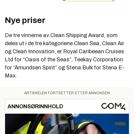
Nye priser
De tre vinnerne av Clean Shipping Award, som
deles ut i de tre kategoriene Clean Sea, Clean Air
og Clean Innovation, er Royal Caribeean Cruises
Ltd for “Oasis of the Seas”, Teekay Corporation
for “Amundsen Spirit” og Stena Bulk for Stena E-
Max.
ARTIKKELEN FORTSETTER ETTER ANNONSEN
ANNONSØRINNHOLD