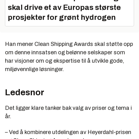
skal drive et av Europas største
prosjekter for grønt hydrogen
Han mener Clean Shipping Awards skal støtte opp
om denne innsatsen og belønne selskaper som
har visjoner om og ekspertise til å utvikle gode,
miljøvennlige løsninger.
Ledesnor
Det ligger klare tanker bak valg av priser og tema i
år.
– Ved å kombinere utdelingen av Heyerdahl-prisen