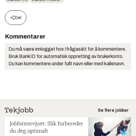
Del
Kommentarer
Du må være innlogget hos Ifrågasätt for å kommentere.
Bruk BankID for automatisk oppretting av brukerkonto.
Du kan kommentere under fullt navn eller med kallenavn.
Se flere jobber
Jobbintervjuet: Slik forbereder
du deg optimalt