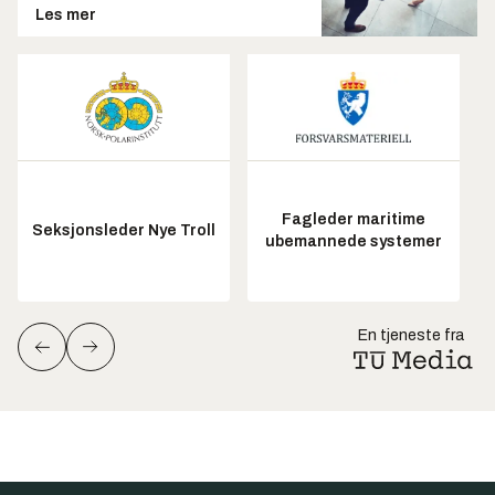
Les mer
Fagleder maritime
Seksjonsleder Nye Troll
ubemannede systemer
En tjeneste fra