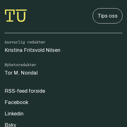
Tips oss
Ansvarlig redaktør
Kristina Fritsvold Nilsen
Nyhetsredaktør
Tor M. Nondal
RSS-feed forside
Facebook
Linkedin
Bsky