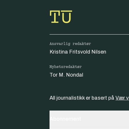
Ansvarlig redaktør
Kristina Fritsvold Nilsen
Nyhetsredaktør
Tor M. Nondal
All journalistikk er basert på
Vær 
Abonnement