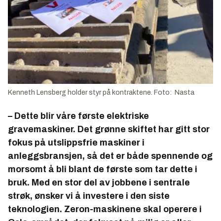
Kenneth Lensberg holder styr på kontraktene. Foto: Nasta
– Dette blir våre første elektriske
gravemaskiner. Det grønne skiftet har gitt stor
fokus på utslippsfrie maskiner i
anleggsbransjen, så det er både spennende og
morsomt å bli blant de første som tar dette i
bruk. Med en stor del av jobbene i sentrale
strøk, ønsker vi å investere i den siste
teknologien. Zeron-maskinene skal operere i