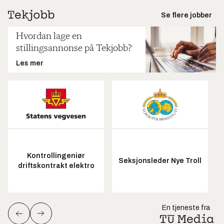
Se flere jobber
Hvordan lage en
stillingsannonse på Tekjobb?
Les mer
Kontrollingeniør
Seksjonsleder Nye Troll
driftskontrakt elektro
En tjeneste fra