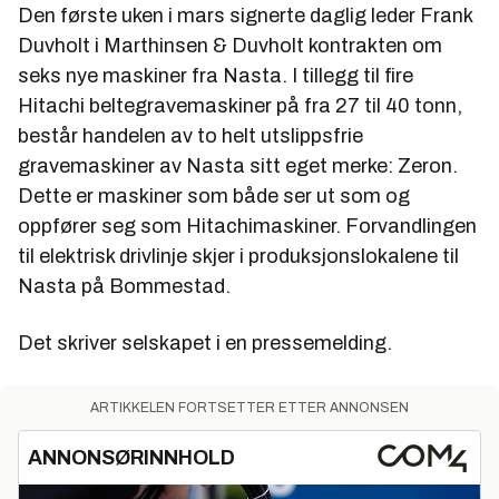
Den første uken i mars signerte daglig leder Frank
Duvholt i Marthinsen & Duvholt kontrakten om
seks nye maskiner fra Nasta. I tillegg til fire
Hitachi beltegravemaskiner på fra 27 til 40 tonn,
består handelen av to helt utslippsfrie
gravemaskiner av Nasta sitt eget merke: Zeron.
Dette er maskiner som både ser ut som og
oppfører seg som Hitachimaskiner. Forvandlingen
til elektrisk drivlinje skjer i produksjonslokalene til
Nasta på Bommestad.
Det skriver selskapet i en pressemelding.
ARTIKKELEN FORTSETTER ETTER ANNONSEN
ANNONSØRINNHOLD