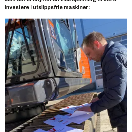
investere i utslippsfrie maskiner: