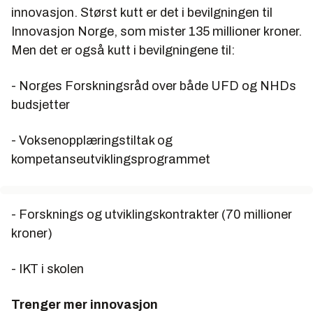
innovasjon. Størst kutt er det i bevilgningen til
Innovasjon Norge, som mister 135 millioner kroner.
Men det er også kutt i bevilgningene til:
- Norges Forskningsråd over både UFD og NHDs
budsjetter
- Voksenopplæringstiltak og
kompetanseutviklingsprogrammet
- Forsknings og utviklingskontrakter (70 millioner
kroner)
- IKT i skolen
Trenger mer innovasjon