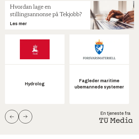
Hvordan lage en
stillingsannonse på Tekjobb?
Les mer
Fagleder maritime
Hydrolog
ubemannede systemer
En tjeneste fra