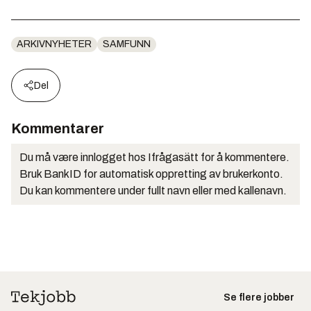
ARKIVNYHETER
SAMFUNN
Del
Kommentarer
Du må være innlogget hos Ifrågasätt for å kommentere.
Bruk BankID for automatisk oppretting av brukerkonto.
Du kan kommentere under fullt navn eller med kallenavn.
Se flere jobber