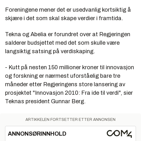
Foreningene mener det er usedvanlig kortsiktig å
skjære i det som skal skape verdier i framtida.
Tekna og Abelia er forundret over at Regjeringen
salderer budsjettet med det som skulle være
langsiktig satsing på verdiskaping.
- Kutt på nesten 150 millioner kroner til innovasjon
og forskning er nærmest uforståelig bare tre
måneder etter Regjeringens store lansering av
prosjektet "Innovasjon 2010: Fra ide til verdi", sier
Teknas president Gunnar Berg.
ARTIKKELEN FORTSETTER ETTER ANNONSEN
ANNONSØRINNHOLD