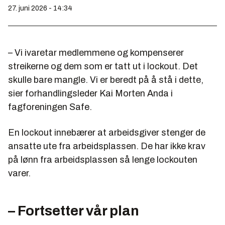
27. juni 2026 - 14:34
– Vi ivaretar medlemmene og kompenserer
streikerne og dem som er tatt ut i lockout. Det
skulle bare mangle. Vi er beredt på å stå i dette,
sier forhandlingsleder Kai Morten Anda i
fagforeningen Safe.
En lockout innebærer at arbeidsgiver stenger de
ansatte ute fra arbeidsplassen. De har ikke krav
på lønn fra arbeidsplassen så lenge lockouten
varer.
– Fortsetter vår plan