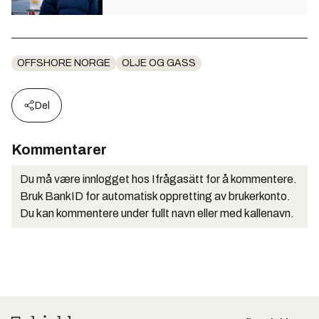
OFFSHORE NORGE
OLJE OG GASS
Del
Kommentarer
Du må være innlogget hos Ifrågasätt for å kommentere.
Bruk BankID for automatisk oppretting av brukerkonto.
Du kan kommentere under fullt navn eller med kallenavn.